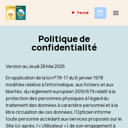
Fermé
Politique de
confidentialité
Version au Jeudi 28 Mai 2026
En application de la loi n°78-17 du 6 janvier 1978
modifiée relative à l’informatique, aux fichiers et aux
libertés, du règlement européen 2016/679 relatif à la
protection des personnes physiques à l’égard du
traitement des données à caractère personnel et à la
libre circulation de ces données, l’Opticien informe
toute personne accédant aux services proposés sur le
Site (ci-après, l’« Utilisateur ») de son engagement à