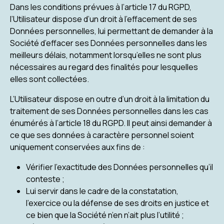
Dans les conditions prévues à l’article 17 du RGPD,
l’Utilisateur dispose d’un droit à l’effacement de ses
Données personnelles, lui permettant de demander à la
Société d’effacer ses Données personnelles dans les
meilleurs délais, notamment lorsqu’elles ne sont plus
nécessaires au regard des finalités pour lesquelles
elles sont collectées.
L’Utilisateur dispose en outre d’un droit à la limitation du
traitement de ses Données personnelles dans les cas
énumérés à l’article 18 du RGPD. Il peut ainsi demander à
ce que ses données à caractère personnel soient
uniquement conservées aux fins de :
Vérifier l’exactitude des Données personnelles qu’il
conteste ;
Lui servir dans le cadre de la constatation,
l’exercice ou la défense de ses droits en justice et
ce bien que la Société n’en n’ait plus l’utilité ;