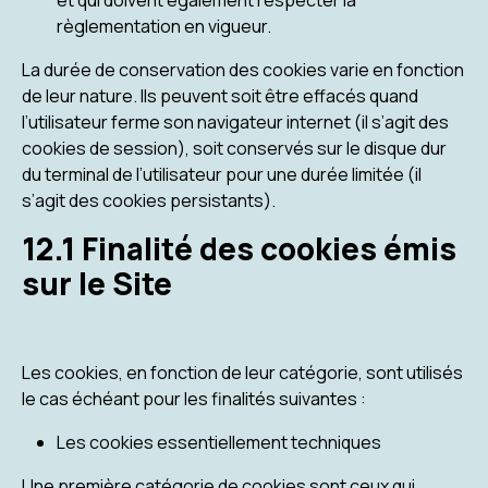
et qui doivent également respecter la
règlementation en vigueur.
La durée de conservation des cookies varie en fonction
de leur nature. Ils peuvent soit être effacés quand
l’utilisateur ferme son navigateur internet (il s’agit des
cookies de session), soit conservés sur le disque dur
du terminal de l’utilisateur pour une durée limitée (il
s’agit des cookies persistants).
12.1 Finalité des cookies émis
sur le Site
Les cookies, en fonction de leur catégorie, sont utilisés
le cas échéant pour les finalités suivantes :
Les cookies essentiellement techniques
Une première catégorie de cookies sont ceux qui