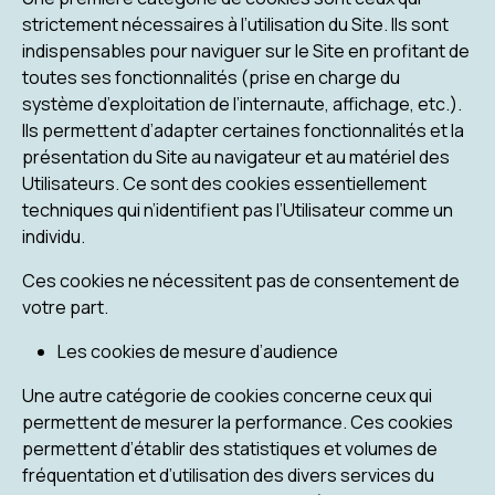
strictement nécessaires à l’utilisation du Site. Ils sont
indispensables pour naviguer sur le Site en profitant de
toutes ses fonctionnalités (prise en charge du
système d’exploitation de l’internaute, affichage, etc.).
Ils permettent d’adapter certaines fonctionnalités et la
présentation du Site au navigateur et au matériel des
Utilisateurs. Ce sont des cookies essentiellement
techniques qui n’identifient pas l’Utilisateur comme un
individu.
Ces cookies ne nécessitent pas de consentement de
votre part.
Les cookies de mesure d’audience
Une autre catégorie de cookies concerne ceux qui
permettent de mesurer la performance. Ces cookies
permettent d’établir des statistiques et volumes de
fréquentation et d’utilisation des divers services du