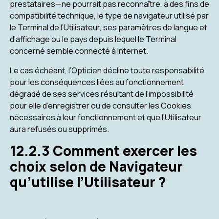
prestataires—ne pourrait pas reconnaître, à des fins de
compatibilité technique, le type de navigateur utilisé par
le Terminal de l’Utilisateur, ses paramètres de langue et
d’affichage ou le pays depuis lequel le Terminal
concerné semble connecté à Internet.
Le cas échéant, l’Opticien décline toute responsabilité
pour les conséquences liées au fonctionnement
dégradé de ses services résultant de l’impossibilité
pour elle d’enregistrer ou de consulter les Cookies
nécessaires à leur fonctionnement et que l’Utilisateur
aura refusés ou supprimés.
12.2.3 Comment exercer les
choix selon de Navigateur
qu’utilise l’Utilisateur ?