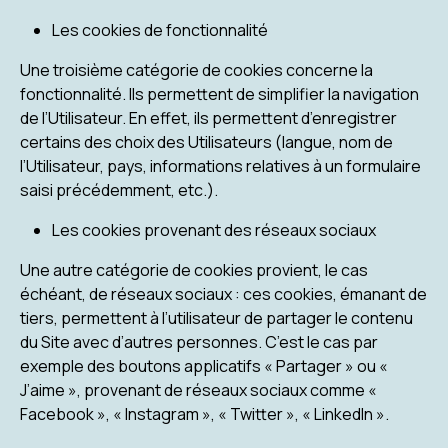
Les cookies de fonctionnalité
Une troisième catégorie de cookies concerne la
fonctionnalité. Ils permettent de simplifier la navigation
de l’Utilisateur. En effet, ils permettent d’enregistrer
certains des choix des Utilisateurs (langue, nom de
l’Utilisateur, pays, informations relatives à un formulaire
saisi précédemment, etc.).
Les cookies provenant des réseaux sociaux
Une autre catégorie de cookies provient, le cas
échéant, de réseaux sociaux : ces cookies, émanant de
tiers, permettent à l’utilisateur de partager le contenu
du Site avec d’autres personnes. C’est le cas par
exemple des boutons applicatifs « Partager » ou «
J’aime », provenant de réseaux sociaux comme «
Facebook », « Instagram », « Twitter », « LinkedIn ».