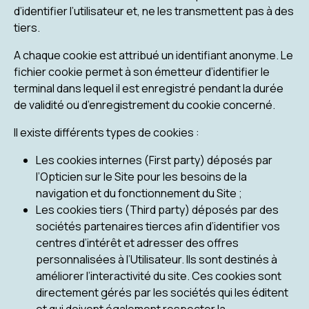
d’identifier l’utilisateur et, ne les transmettent pas à des
tiers.
A chaque cookie est attribué un identifiant anonyme. Le
fichier cookie permet à son émetteur d’identifier le
terminal dans lequel il est enregistré pendant la durée
de validité ou d’enregistrement du cookie concerné.
Il existe différents types de cookies :
Les cookies internes (First party) déposés par
l’Opticien sur le Site pour les besoins de la
navigation et du fonctionnement du Site ;
Les cookies tiers (Third party) déposés par des
sociétés partenaires tierces afin d’identifier vos
centres d’intérêt et adresser des offres
personnalisées à l’Utilisateur. Ils sont destinés à
améliorer l’interactivité du site. Ces cookies sont
directement gérés par les sociétés qui les éditent