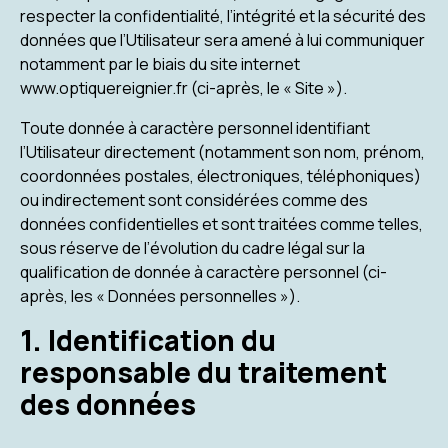
respecter la confidentialité, l’intégrité et la sécurité des
données que l’Utilisateur sera amené à lui communiquer
notamment par le biais du site internet
www.optiquereignier.fr (ci-après, le « Site »).
Toute donnée à caractère personnel identifiant
l’Utilisateur directement (notamment son nom, prénom,
coordonnées postales, électroniques, téléphoniques)
ou indirectement sont considérées comme des
données confidentielles et sont traitées comme telles,
sous réserve de l’évolution du cadre légal sur la
qualification de donnée à caractère personnel (ci-
après, les « Données personnelles »).
1. Identification du
responsable du traitement
des données