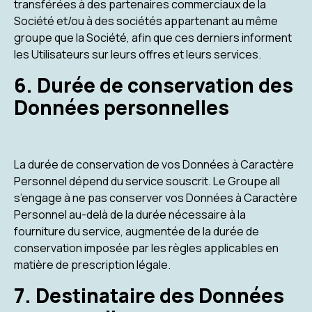
transférées à des partenaires commerciaux de la
Société et/ou à des sociétés appartenant au même
groupe que la Société, afin que ces derniers informent
les Utilisateurs sur leurs offres et leurs services.
6. Durée de conservation des
Données personnelles
La durée de conservation de vos Données à Caractère
Personnel dépend du service souscrit. Le Groupe all
s’engage à ne pas conserver vos Données à Caractère
Personnel au-delà de la durée nécessaire à la
fourniture du service, augmentée de la durée de
conservation imposée par les règles applicables en
matière de prescription légale.
7. Destinataire des Données