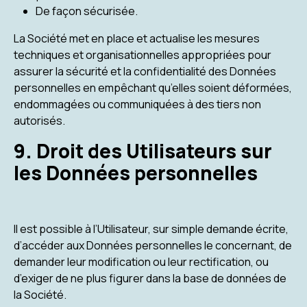
De façon sécurisée.
La Société met en place et actualise les mesures
techniques et organisationnelles appropriées pour
assurer la sécurité et la confidentialité des Données
personnelles en empêchant qu’elles soient déformées,
endommagées ou communiquées à des tiers non
autorisés.
9. Droit des Utilisateurs sur
les Données personnelles
Il est possible à l’Utilisateur, sur simple demande écrite,
d’accéder aux Données personnelles le concernant, de
demander leur modification ou leur rectification, ou
d’exiger de ne plus figurer dans la base de données de
la Société.