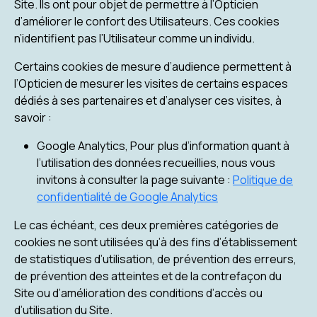
Site. Ils ont pour objet de permettre à l’Opticien
d’améliorer le confort des Utilisateurs. Ces cookies
n’identifient pas l’Utilisateur comme un individu.
Certains cookies de mesure d’audience permettent à
l’Opticien de mesurer les visites de certains espaces
dédiés à ses partenaires et d’analyser ces visites, à
savoir :
Google Analytics, Pour plus d’information quant à
l’utilisation des données recueillies, nous vous
invitons à consulter la page suivante :
Politique de
confidentialité de Google Analytics
Le cas échéant, ces deux premières catégories de
cookies ne sont utilisées qu’à des fins d’établissement
de statistiques d’utilisation, de prévention des erreurs,
de prévention des atteintes et de la contrefaçon du
Site ou d’amélioration des conditions d’accès ou
d’utilisation du Site.