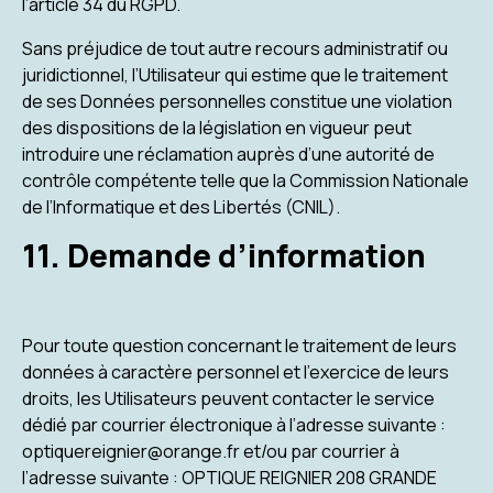
l’article 34 du RGPD.
Sans préjudice de tout autre recours administratif ou
juridictionnel, l’Utilisateur qui estime que le traitement
de ses Données personnelles constitue une violation
des dispositions de la législation en vigueur peut
introduire une réclamation auprès d’une autorité de
contrôle compétente telle que la Commission Nationale
de l’Informatique et des Libertés (CNIL).
11. Demande d’information
Pour toute question concernant le traitement de leurs
données à caractère personnel et l’exercice de leurs
droits, les Utilisateurs peuvent contacter le service
dédié par courrier électronique à l’adresse suivante :
optiquereignier@orange.fr et/ou par courrier à
l’adresse suivante : OPTIQUE REIGNIER 208 GRANDE