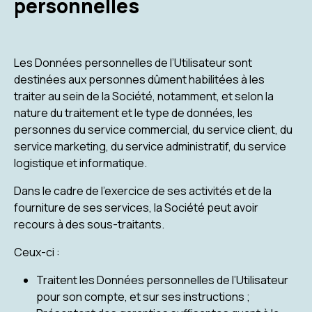
personnelles
Les Données personnelles de l’Utilisateur sont
destinées aux personnes dûment habilitées à les
traiter au sein de la Société, notamment, et selon la
nature du traitement et le type de données, les
personnes du service commercial, du service client, du
service marketing, du service administratif, du service
logistique et informatique.
Dans le cadre de l’exercice de ses activités et de la
fourniture de ses services, la Société peut avoir
recours à des sous-traitants.
Ceux-ci :
Traitent les Données personnelles de l’Utilisateur
pour son compte, et sur ses instructions ;