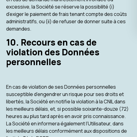
excessive, la Société se réserve la possibilité (i)
d’exiger le paiement de frais tenant compte des coûts
administratifs, ou (ii) de refuser de donner suite à ces
demandes.
10. Recours en cas de
violation des Données
personnelles
En cas de violation de ses Données personnelles
susceptible d’engendrer un risque pour ses droits et
libertés, la Société en notifie la violation à la CNIL dans
les meilleurs délais, et, si possible soixante-douze (72)
heures au plus tard après en avoir pris connaissance.
La Société en informera également l’Utilisateur, dans
les meilleurs délais conformément aux dispositions de