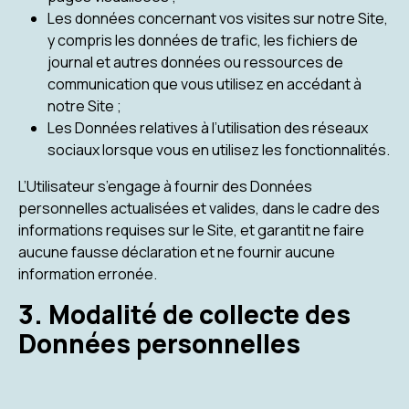
Les données concernant vos visites sur notre Site,
y compris les données de trafic, les fichiers de
journal et autres données ou ressources de
communication que vous utilisez en accédant à
notre Site ;
Les Données relatives à l’utilisation des réseaux
sociaux lorsque vous en utilisez les fonctionnalités.
L’Utilisateur s’engage à fournir des Données
personnelles actualisées et valides, dans le cadre des
informations requises sur le Site, et garantit ne faire
aucune fausse déclaration et ne fournir aucune
information erronée.
3. Modalité de collecte des
Données personnelles