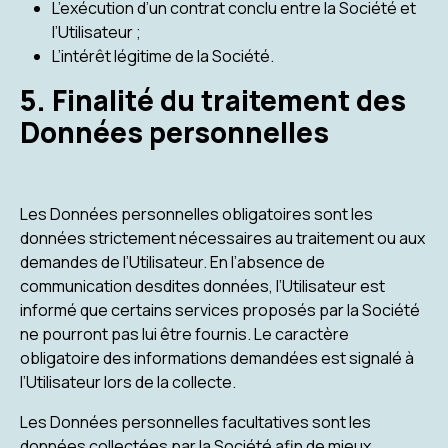
L’exécution d’un contrat conclu entre la Société et
l’Utilisateur ;
L’intérêt légitime de la Société.
5. Finalité du traitement des
Données personnelles
Les Données personnelles obligatoires sont les
données strictement nécessaires au traitement ou aux
demandes de l’Utilisateur. En l’absence de
communication desdites données, l’Utilisateur est
informé que certains services proposés par la Société
ne pourront pas lui être fournis. Le caractère
obligatoire des informations demandées est signalé à
l’Utilisateur lors de la collecte.
Les Données personnelles facultatives sont les
données collectées par la Société afin de mieux