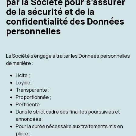
par la Société pour s’assurer
de la sécurité et de la
confidentialité des Données
personnelles
La Société s’engage à traiter les Données personnelles
de manière :
Licite ;
Loyale ;
Transparente ;
Proportionnée ;
Pertinente
Dans le strict cadre des finalités poursuivies et
annoncées ;
Pour la durée nécessaire aux traitements mis en
place ;