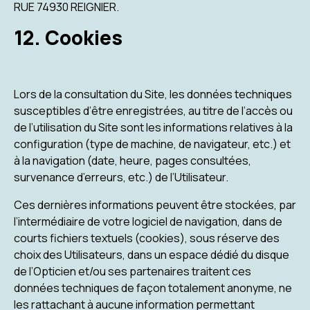
RUE 74930 REIGNIER.
12. Cookies
Lors de la consultation du Site, les données techniques
susceptibles d’être enregistrées, au titre de l’accès ou
de l’utilisation du Site sont les informations relatives à la
configuration (type de machine, de navigateur, etc.) et
à la navigation (date, heure, pages consultées,
survenance d’erreurs, etc.) de l’Utilisateur.
Ces dernières informations peuvent être stockées, par
l’intermédiaire de votre logiciel de navigation, dans de
courts fichiers textuels (cookies), sous réserve des
choix des Utilisateurs, dans un espace dédié du disque
de l’Opticien et/ou ses partenaires traitent ces
données techniques de façon totalement anonyme, ne
les rattachant à aucune information permettant