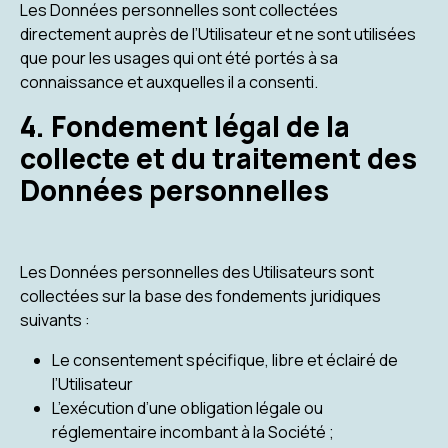
Les Données personnelles sont collectées
directement auprès de l’Utilisateur et ne sont utilisées
que pour les usages qui ont été portés à sa
connaissance et auxquelles il a consenti.
4. Fondement légal de la
collecte et du traitement des
Données personnelles
Les Données personnelles des Utilisateurs sont
collectées sur la base des fondements juridiques
suivants :
Le consentement spécifique, libre et éclairé de
l’Utilisateur
L’exécution d’une obligation légale ou
réglementaire incombant à la Société ;