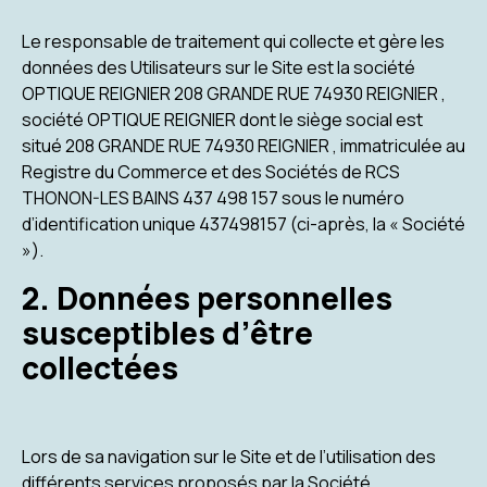
Le responsable de traitement qui collecte et gère les
données des Utilisateurs sur le Site est la société
OPTIQUE REIGNIER 208 GRANDE RUE 74930 REIGNIER ,
société OPTIQUE REIGNIER dont le siège social est
situé 208 GRANDE RUE 74930 REIGNIER , immatriculée au
Registre du Commerce et des Sociétés de RCS
THONON-LES BAINS 437 498 157 sous le numéro
d’identification unique 437498157 (ci-après, la « Société
»).
2. Données personnelles
susceptibles d’être
collectées
Lors de sa navigation sur le Site et de l’utilisation des
différents services proposés par la Société,