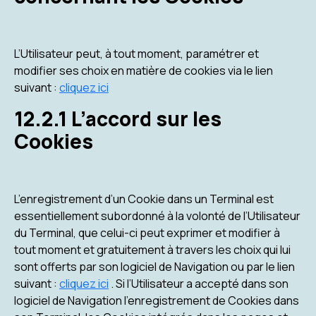
L’Utilisateur peut, à tout moment, paramétrer et
modifier ses choix en matière de cookies via le lien
suivant :
cliquez ici
12.2.1 L’accord sur les
Cookies
L’enregistrement d’un Cookie dans un Terminal est
essentiellement subordonné à la volonté de l’Utilisateur
du Terminal, que celui-ci peut exprimer et modifier à
tout moment et gratuitement à travers les choix qui lui
sont offerts par son logiciel de Navigation ou par le lien
suivant :
cliquez ici
. Si l’Utilisateur a accepté dans son
logiciel de Navigation l’enregistrement de Cookies dans