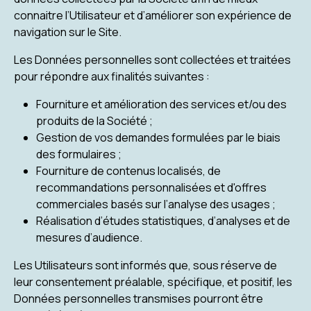
connaitre l’Utilisateur et d’améliorer son expérience de
navigation sur le Site.
Les Données personnelles sont collectées et traitées
pour répondre aux finalités suivantes :
Fourniture et amélioration des services et/ou des
produits de la Société ;
Gestion de vos demandes formulées par le biais
des formulaires ;
Fourniture de contenus localisés, de
recommandations personnalisées et d'offres
commerciales basés sur l’analyse des usages ;
Réalisation d’études statistiques, d’analyses et de
mesures d’audience.
Les Utilisateurs sont informés que, sous réserve de
leur consentement préalable, spécifique, et positif, les
Données personnelles transmises pourront être