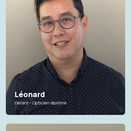
Léonard
Gérant - Opticien diplômé