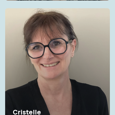
Cristelle