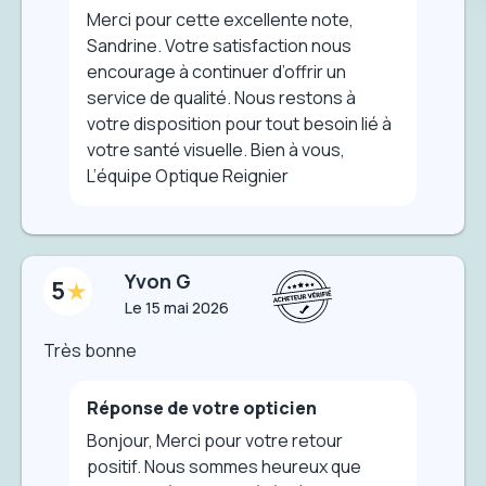
Merci pour cette excellente note,
Sandrine. Votre satisfaction nous
encourage à continuer d’offrir un
service de qualité. Nous restons à
votre disposition pour tout besoin lié à
votre santé visuelle. Bien à vous,
L’équipe Optique Reignier
Yvon G
5
Le
15 mai 2026
Très bonne
Réponse de votre opticien
Bonjour, Merci pour votre retour
positif. Nous sommes heureux que