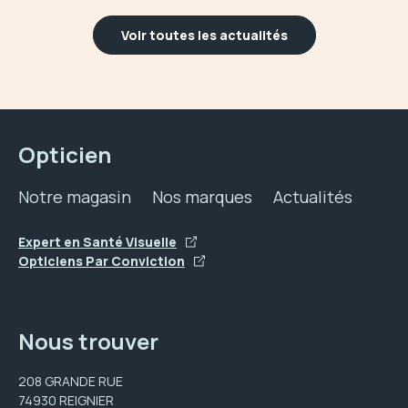
Voir toutes les actualités
Opticien
Notre magasin
Nos marques
Actualités
Expert en Santé Visuelle
Opticiens Par Conviction
Nous trouver
208 GRANDE RUE
74930 REIGNIER