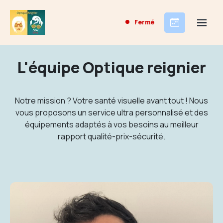
Fermé
L'équipe Optique reignier
Notre mission ? Votre santé visuelle avant tout ! Nous
vous proposons un service ultra personnalisé et des
équipements adaptés à vos besoins au meilleur
rapport qualité-prix-sécurité.