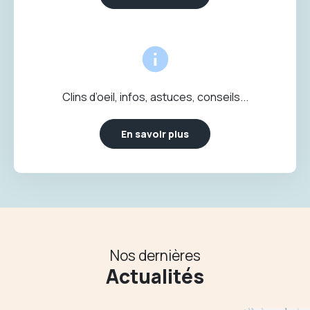
Clins d’oeil, infos, astuces, conseils...
En savoir plus
Nos dernières
Actualités