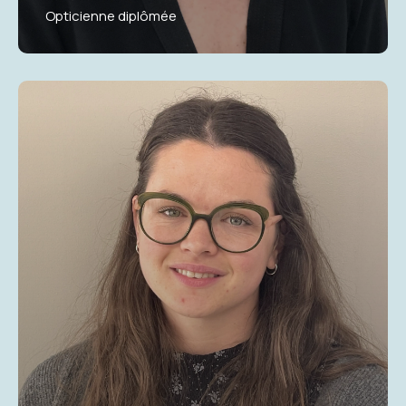
Opticienne diplômée