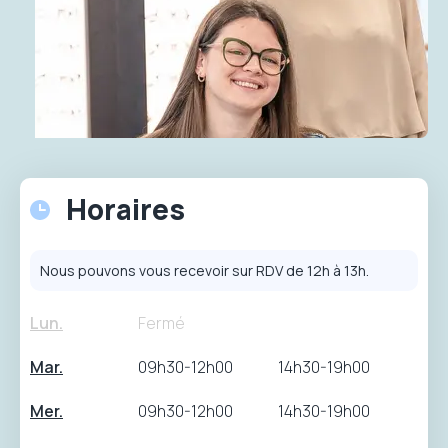
Horaires
Nous pouvons vous recevoir sur RDV de 12h à 13h.
Lun.
Fermé
Mar.
09h30-12h00
14h30-19h00
Mer.
09h30-12h00
14h30-19h00