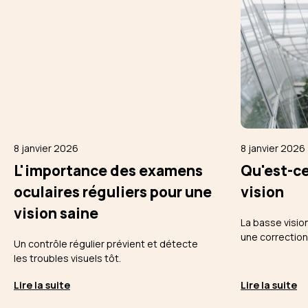
8 janvier 2026
8 janvier 2026
L'importance des examens
Qu'est-ce
oculaires réguliers pour une
vision
vision saine
La basse vision
une correction
Un contrôle régulier prévient et détecte
les troubles visuels tôt.
Lire la suite
Lire la suite