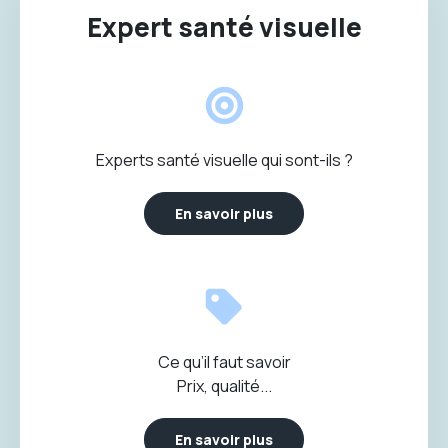
Expert santé visuelle
Experts santé visuelle qui sont-ils ?
En savoir plus
Ce qu’il faut savoir
Prix, qualité...
En savoir plus