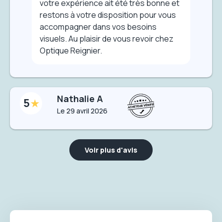
votre expérience ait été très bonne et
restons à votre disposition pour vous
accompagner dans vos besoins
visuels. Au plaisir de vous revoir chez
Optique Reignier.
Nathalie A
5
Le
29 avril 2026
Voir plus d'avis