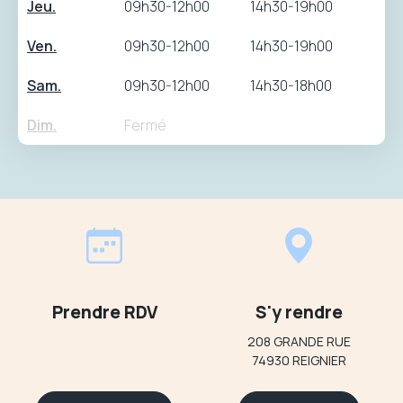
Jeu.
09h30-12h00
14h30-19h00
Ven.
09h30-12h00
14h30-19h00
Sam.
09h30-12h00
14h30-18h00
Dim.
Fermé
Prendre RDV
S'y rendre
208 GRANDE RUE
74930 REIGNIER