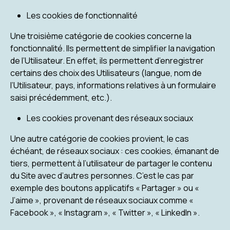
Les cookies de fonctionnalité
Une troisième catégorie de cookies concerne la
fonctionnalité. Ils permettent de simplifier la navigation
de l’Utilisateur. En effet, ils permettent d’enregistrer
certains des choix des Utilisateurs (langue, nom de
l’Utilisateur, pays, informations relatives à un formulaire
saisi précédemment, etc.).
Les cookies provenant des réseaux sociaux
Une autre catégorie de cookies provient, le cas
échéant, de réseaux sociaux : ces cookies, émanant de
tiers, permettent à l’utilisateur de partager le contenu
du Site avec d’autres personnes. C’est le cas par
exemple des boutons applicatifs « Partager » ou «
J’aime », provenant de réseaux sociaux comme «
Facebook », « Instagram », « Twitter », « LinkedIn ».