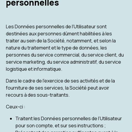
personnelles
Les Données personnelles de l’Utilisateur sont
destinées aux personnes dûment habilitées à les
traiter au sein de la Société, notamment, et selon la
nature du traitement et le type de données, les
personnes du service commercial, du service client, du
service marketing, du service administratif, du service
logistique et informatique.
Dans le cadre de l’exercice de ses activités et de la
fourniture de ses services, la Société peut avoir
recours à des sous-traitants.
Ceux-ci :
Traitent les Données personnelles de l’Utilisateur
pour son compte, et sur ses instructions ;