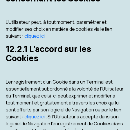
L’Utilisateur peut, à tout moment, paramétrer et
modifier ses choix en matière de cookies via le lien
suivant :
cliquez ici
12.2.1 L’accord sur les
Cookies
L’enregistrement d’un Cookie dans un Terminal est
essentiellement subordonné à la volonté de l’Utilisateur
du Terminal, que celui-ci peut exprimer et modifier à
tout moment et gratuitement à travers les choix qui lui
sont offerts par son logiciel de Navigation ou par le lien
suivant :
cliquez ici
. Si l’Utilisateur a accepté dans son
logiciel de Navigation l’enregistrement de Cookies dans