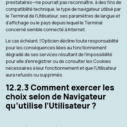
prestataires—ne pourrait pas reconnaître, à des fins de
compatibilité technique, le type de navigateur utilisé par
le Terminal de l’Utilisateur, ses paramètres de langue et
d’affichage ou le pays depuis lequel le Terminal
concerné semble connecté à Internet.
Le cas échéant, l’Opticien décline toute responsabilité
pour les conséquences liées au fonctionnement
dégradé de ses services résultant de l’impossibilité
pour elle d’enregistrer ou de consulter les Cookies
nécessaires à leur fonctionnement et que l’Utilisateur
aura refusés ou supprimés.
12.2.3 Comment exercer les
choix selon de Navigateur
qu’utilise l’Utilisateur ?