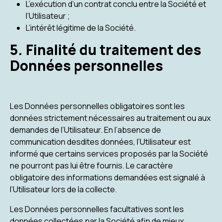
L’exécution d’un contrat conclu entre la Société et
l’Utilisateur ;
L’intérêt légitime de la Société.
5. Finalité du traitement des
Données personnelles
Les Données personnelles obligatoires sont les
données strictement nécessaires au traitement ou aux
demandes de l’Utilisateur. En l’absence de
communication desdites données, l’Utilisateur est
informé que certains services proposés par la Société
ne pourront pas lui être fournis. Le caractère
obligatoire des informations demandées est signalé à
l’Utilisateur lors de la collecte.
Les Données personnelles facultatives sont les
données collectées par la Société afin de mieux