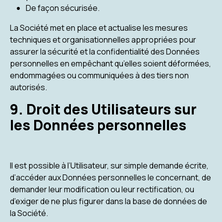
De façon sécurisée.
La Société met en place et actualise les mesures
techniques et organisationnelles appropriées pour
assurer la sécurité et la confidentialité des Données
personnelles en empêchant qu’elles soient déformées,
endommagées ou communiquées à des tiers non
autorisés.
9. Droit des Utilisateurs sur
les Données personnelles
Il est possible à l’Utilisateur, sur simple demande écrite,
d’accéder aux Données personnelles le concernant, de
demander leur modification ou leur rectification, ou
d’exiger de ne plus figurer dans la base de données de
la Société.