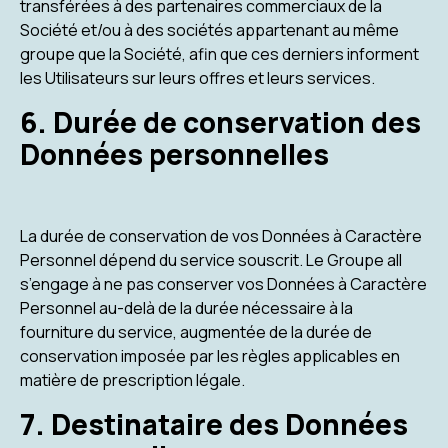
transférées à des partenaires commerciaux de la
Société et/ou à des sociétés appartenant au même
groupe que la Société, afin que ces derniers informent
les Utilisateurs sur leurs offres et leurs services.
6. Durée de conservation des
Données personnelles
La durée de conservation de vos Données à Caractère
Personnel dépend du service souscrit. Le Groupe all
s’engage à ne pas conserver vos Données à Caractère
Personnel au-delà de la durée nécessaire à la
fourniture du service, augmentée de la durée de
conservation imposée par les règles applicables en
matière de prescription légale.
7. Destinataire des Données