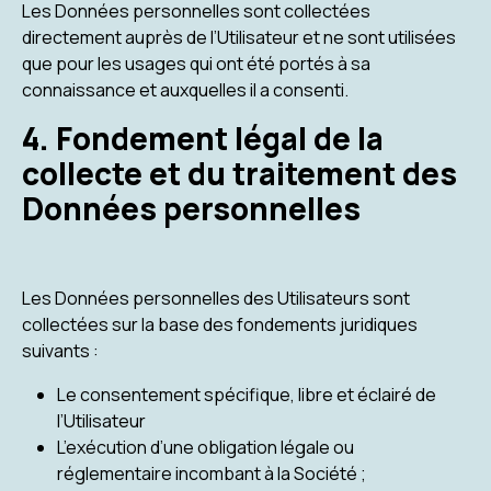
Les Données personnelles sont collectées
directement auprès de l’Utilisateur et ne sont utilisées
que pour les usages qui ont été portés à sa
connaissance et auxquelles il a consenti.
4. Fondement légal de la
collecte et du traitement des
Données personnelles
Les Données personnelles des Utilisateurs sont
collectées sur la base des fondements juridiques
suivants :
Le consentement spécifique, libre et éclairé de
l’Utilisateur
L’exécution d’une obligation légale ou
réglementaire incombant à la Société ;