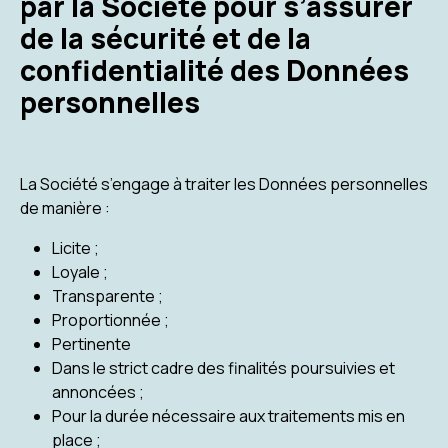
par la Société pour s’assurer
de la sécurité et de la
confidentialité des Données
personnelles
La Société s’engage à traiter les Données personnelles
de manière :
Licite ;
Loyale ;
Transparente ;
Proportionnée ;
Pertinente
Dans le strict cadre des finalités poursuivies et
annoncées ;
Pour la durée nécessaire aux traitements mis en
place ;