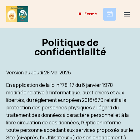
Fermé
Politique de
confidentialité
Version au Jeudi 28 Mai 2026
En application de la loi n°78-17 du 6 janvier 1978
modifiée relative à l’informatique, aux fichiers et aux
libertés, du règlement européen 2016/679 relatif à la
protection des personnes physiques à l’égard du
traitement des données à caractère personnel et à la
libre circulation de ces données, l’Opticien informe
toute personne accédant aux services proposés sur le
Site (ci-après, l’« Utilisateur ») de son engagement à