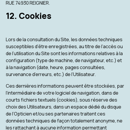
RUE 74930 REIGNIER.
12. Cookies
Lors de la consultation du Site, les données techniques
susceptibles d’être enregistrées, au titre de l’accès ou
de l’utilisation du Site sont les informations relatives à la
configuration (type de machine, de navigateur, etc.) et
à la navigation (date, heure, pages consultées,
survenance d’erreurs, etc.) de l’Utilisateur.
Ces dernières informations peuvent être stockées, par
l’intermédiaire de votre logiciel de navigation, dans de
courts fichiers textuels (cookies), sous réserve des
choix des Utilisateurs, dans un espace dédié du disque
de l’Opticien et/ou ses partenaires traitent ces
données techniques de façon totalement anonyme, ne
les rattachant à aucune information permettant