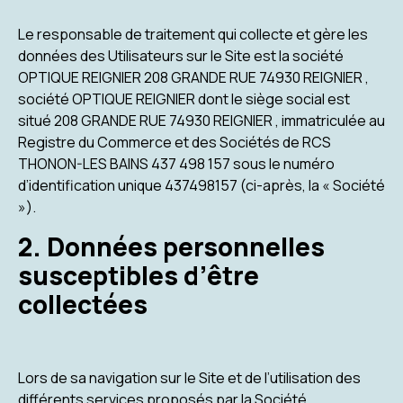
Le responsable de traitement qui collecte et gère les
données des Utilisateurs sur le Site est la société
OPTIQUE REIGNIER 208 GRANDE RUE 74930 REIGNIER ,
société OPTIQUE REIGNIER dont le siège social est
situé 208 GRANDE RUE 74930 REIGNIER , immatriculée au
Registre du Commerce et des Sociétés de RCS
THONON-LES BAINS 437 498 157 sous le numéro
d’identification unique 437498157 (ci-après, la « Société
»).
2. Données personnelles
susceptibles d’être
collectées
Lors de sa navigation sur le Site et de l’utilisation des
différents services proposés par la Société,