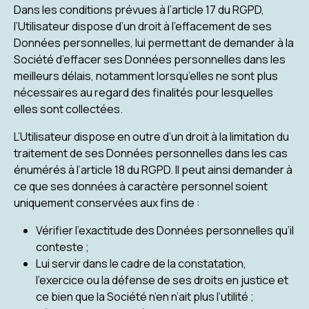
Dans les conditions prévues à l’article 17 du RGPD,
l’Utilisateur dispose d’un droit à l’effacement de ses
Données personnelles, lui permettant de demander à la
Société d’effacer ses Données personnelles dans les
meilleurs délais, notamment lorsqu’elles ne sont plus
nécessaires au regard des finalités pour lesquelles
elles sont collectées.
L’Utilisateur dispose en outre d’un droit à la limitation du
traitement de ses Données personnelles dans les cas
énumérés à l’article 18 du RGPD. Il peut ainsi demander à
ce que ses données à caractère personnel soient
uniquement conservées aux fins de :
Vérifier l’exactitude des Données personnelles qu’il
conteste ;
Lui servir dans le cadre de la constatation,
l’exercice ou la défense de ses droits en justice et
ce bien que la Société n’en n’ait plus l’utilité ;