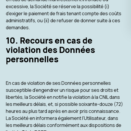
excessive, la Société se réserve la possibilité (i)
d’exiger le paiement de frais tenant compte des coûts
administratifs, ou (ii) de refuser de donner suite à ces
demandes.
10. Recours en cas de
violation des Données
personnelles
En cas de violation de ses Données personnelles
susceptible d’engendrer un risque pour ses droits et
libertés, la Société en notifie la violation à la CNIL dans
les meilleurs délais, et, si possible soixante-douze (72)
heures au plus tard après en avoir pris connaissance.
La Société en informera également l’Utilisateur, dans
les meilleurs délais conformément aux dispositions de