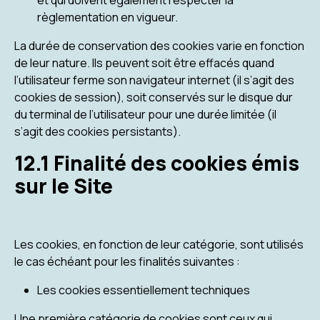
et qui doivent également respecter la
règlementation en vigueur.
La durée de conservation des cookies varie en fonction
de leur nature. Ils peuvent soit être effacés quand
l’utilisateur ferme son navigateur internet (il s’agit des
cookies de session), soit conservés sur le disque dur
du terminal de l’utilisateur pour une durée limitée (il
s’agit des cookies persistants).
12.1 Finalité des cookies émis
sur le Site
Les cookies, en fonction de leur catégorie, sont utilisés
le cas échéant pour les finalités suivantes :
Les cookies essentiellement techniques
Une première catégorie de cookies sont ceux qui