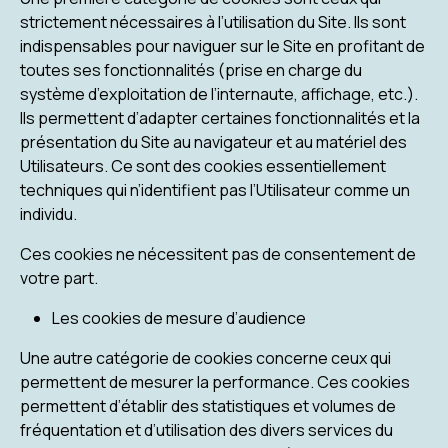
strictement nécessaires à l’utilisation du Site. Ils sont
indispensables pour naviguer sur le Site en profitant de
toutes ses fonctionnalités (prise en charge du
système d’exploitation de l’internaute, affichage, etc.).
Ils permettent d’adapter certaines fonctionnalités et la
présentation du Site au navigateur et au matériel des
Utilisateurs. Ce sont des cookies essentiellement
techniques qui n’identifient pas l’Utilisateur comme un
individu.
Ces cookies ne nécessitent pas de consentement de
votre part.
Les cookies de mesure d’audience
Une autre catégorie de cookies concerne ceux qui
permettent de mesurer la performance. Ces cookies
permettent d’établir des statistiques et volumes de
fréquentation et d’utilisation des divers services du