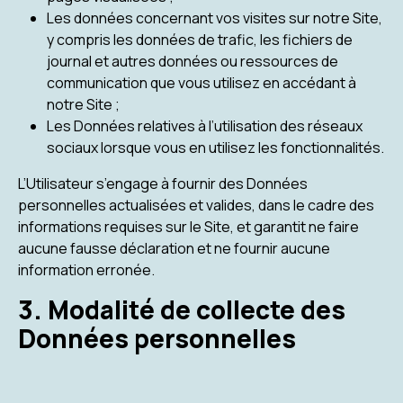
Les données concernant vos visites sur notre Site,
y compris les données de trafic, les fichiers de
journal et autres données ou ressources de
communication que vous utilisez en accédant à
notre Site ;
Les Données relatives à l’utilisation des réseaux
sociaux lorsque vous en utilisez les fonctionnalités.
L’Utilisateur s’engage à fournir des Données
personnelles actualisées et valides, dans le cadre des
informations requises sur le Site, et garantit ne faire
aucune fausse déclaration et ne fournir aucune
information erronée.
3. Modalité de collecte des
Données personnelles