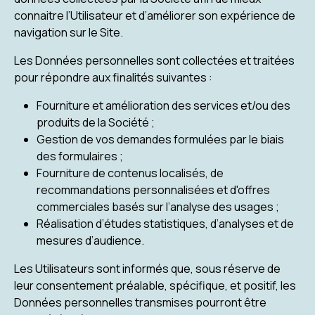
connaitre l’Utilisateur et d’améliorer son expérience de
navigation sur le Site.
Les Données personnelles sont collectées et traitées
pour répondre aux finalités suivantes :
Fourniture et amélioration des services et/ou des
produits de la Société ;
Gestion de vos demandes formulées par le biais
des formulaires ;
Fourniture de contenus localisés, de
recommandations personnalisées et d'offres
commerciales basés sur l’analyse des usages ;
Réalisation d’études statistiques, d’analyses et de
mesures d’audience.
Les Utilisateurs sont informés que, sous réserve de
leur consentement préalable, spécifique, et positif, les
Données personnelles transmises pourront être