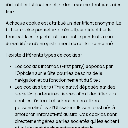
d’identifier l’utilisateur et, ne les transmettent pas à des
tiers.
A chaque cookie est attribué un identifiant anonyme. Le
fichier cookie permet à son émetteur d’identifier le
terminal dans lequel il est enregistré pendant la durée
de validité ou d’enregistrement du cookie concerné.
Il existe différents types de cookies :
Les cookies internes (First party) déposés par
l’Opticien sur le Site pour les besoins de la
navigation et du fonctionnement du Site ;
Les cookies tiers (Third party) déposés par des
sociétés partenaires tierces afin d’identifier vos
centres d’intérêt et adresser des offres
personnalisées à l’Utilisateur. Ils sont destinés à
améliorer l’interactivité du site. Ces cookies sont
directement gérés par les sociétés qui les éditent