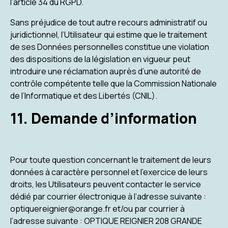
l’article 34 du RGPD.
Sans préjudice de tout autre recours administratif ou
juridictionnel, l’Utilisateur qui estime que le traitement
de ses Données personnelles constitue une violation
des dispositions de la législation en vigueur peut
introduire une réclamation auprès d’une autorité de
contrôle compétente telle que la Commission Nationale
de l’Informatique et des Libertés (CNIL).
11. Demande d’information
Pour toute question concernant le traitement de leurs
données à caractère personnel et l’exercice de leurs
droits, les Utilisateurs peuvent contacter le service
dédié par courrier électronique à l’adresse suivante :
optiquereignier@orange.fr et/ou par courrier à
l’adresse suivante : OPTIQUE REIGNIER 208 GRANDE