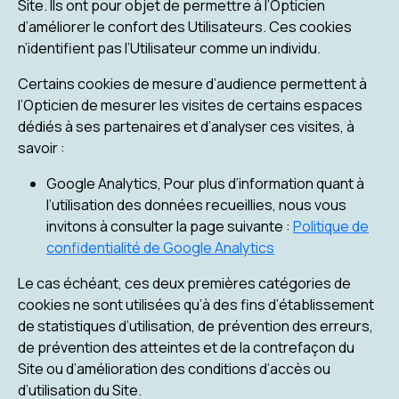
Site. Ils ont pour objet de permettre à l’Opticien
d’améliorer le confort des Utilisateurs. Ces cookies
n’identifient pas l’Utilisateur comme un individu.
Certains cookies de mesure d’audience permettent à
l’Opticien de mesurer les visites de certains espaces
dédiés à ses partenaires et d’analyser ces visites, à
savoir :
Google Analytics, Pour plus d’information quant à
l’utilisation des données recueillies, nous vous
invitons à consulter la page suivante :
Politique de
confidentialité de Google Analytics
Le cas échéant, ces deux premières catégories de
cookies ne sont utilisées qu’à des fins d’établissement
de statistiques d’utilisation, de prévention des erreurs,
de prévention des atteintes et de la contrefaçon du
Site ou d’amélioration des conditions d’accès ou
d’utilisation du Site.