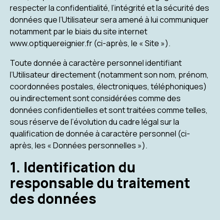
respecter la confidentialité, l’intégrité et la sécurité des
données que l’Utilisateur sera amené à lui communiquer
notamment par le biais du site internet
www.optiquereignier.fr (ci-après, le « Site »).
Toute donnée à caractère personnel identifiant
l’Utilisateur directement (notamment son nom, prénom,
coordonnées postales, électroniques, téléphoniques)
ou indirectement sont considérées comme des
données confidentielles et sont traitées comme telles,
sous réserve de l’évolution du cadre légal sur la
qualification de donnée à caractère personnel (ci-
après, les « Données personnelles »).
1. Identification du
responsable du traitement
des données